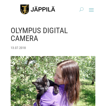
OLYMPUS DIGITAL
CAMERA
13.07.2018