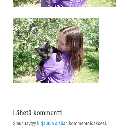
Lähetä kommentti
Sinun täytyy
kirjautua sisään
kommentoidaksesi.