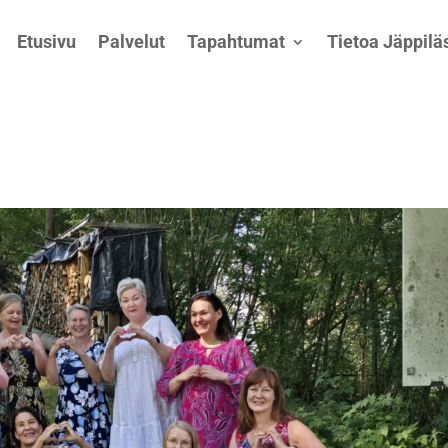
Etusivu
Palvelut
Tapahtumat
Tietoa Jäppiläs