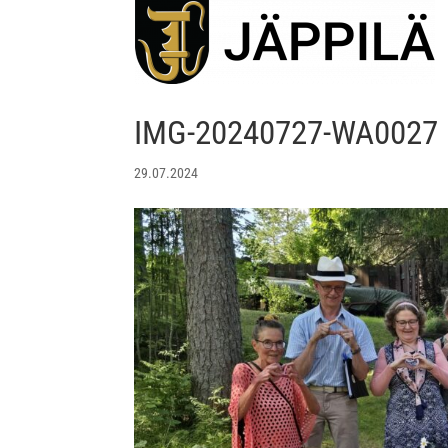
IMG-20240727-WA0027
29.07.2024