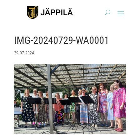
IMG-20240729-WA0001
29.07.2024