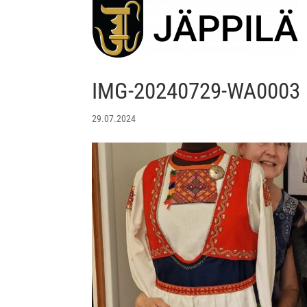
IMG-20240729-WA0003
29.07.2024