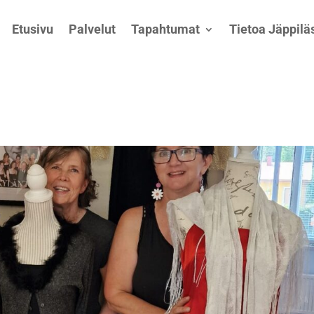
Etusivu
Palvelut
Tapahtumat
Tietoa Jäppiläs