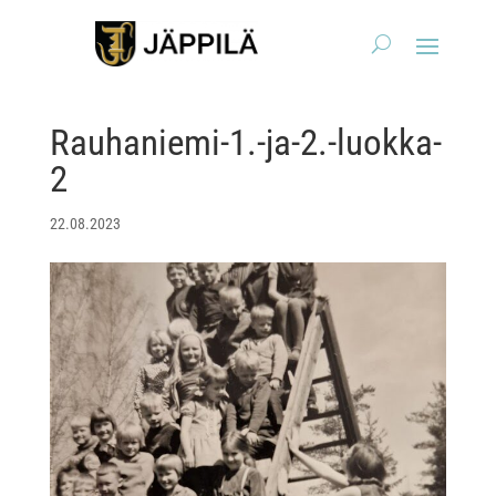
Rauhaniemi-1.-ja-2.-luokka-
2
22.08.2023