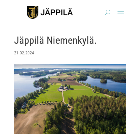
Jäppilä Niemenkylä.
21.02.2024