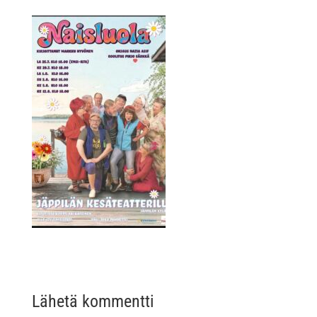
Lähetä kommentti