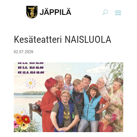
Kesäteatteri NAISLUOLA
02.07.2026