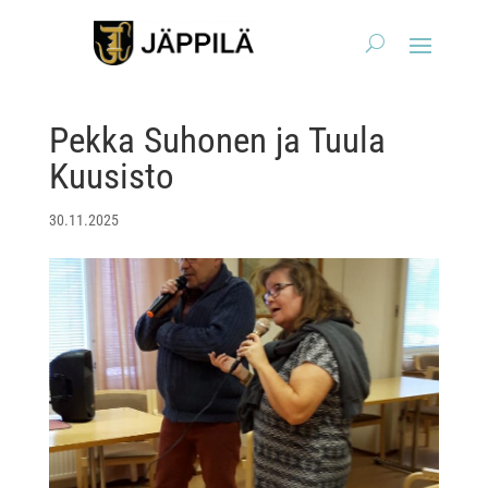
Pekka Suhonen ja Tuula
Kuusisto
30.11.2025