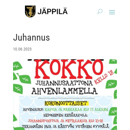
Juhannus
10.06.2023