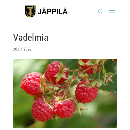
Vadelmia
26.05.2022