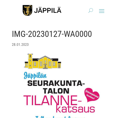
IMG-20230127-WA0000
28.01.2023