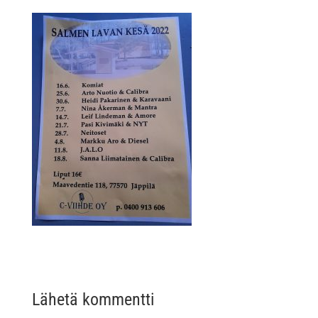
Lähetä kommentti