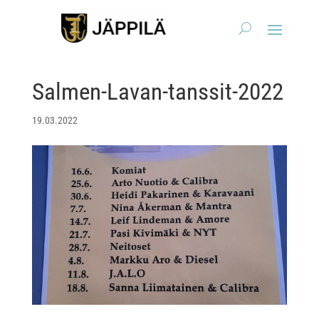
Salmen-Lavan-tanssit-2022
19.03.2022