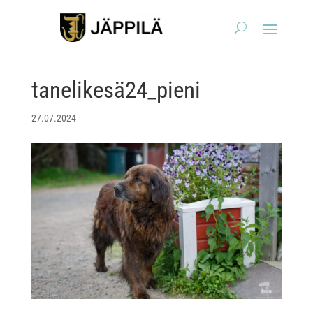
tanelikesä24_pieni
27.07.2024