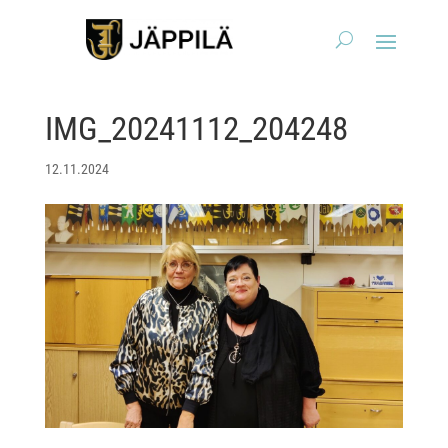
IMG_20241112_204248
12.11.2024