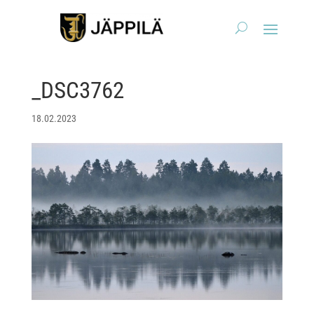
_DSC3762
18.02.2023