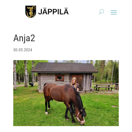
Anja2
30.05.2024