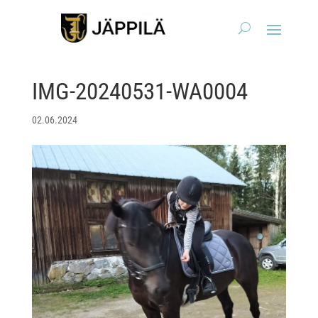
IMG-20240531-WA0004
02.06.2024