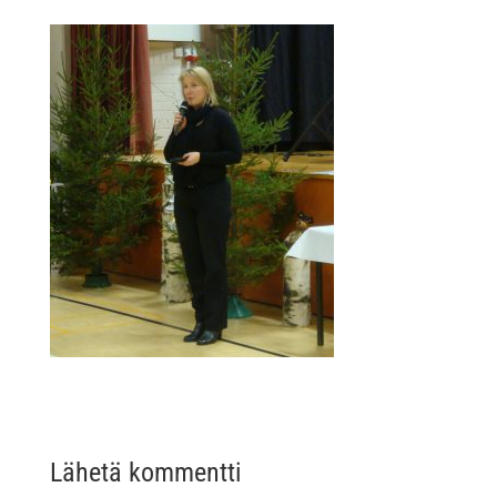
Lähetä kommentti