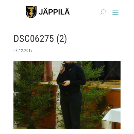
DSC06275 (2)
08.12.2017