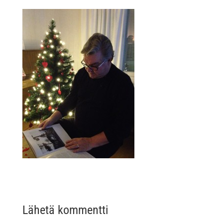
Lähetä kommentti