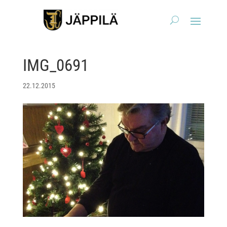
IMG_0691
22.12.2015