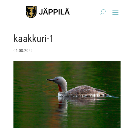
kaakkuri-1
06.08.2022