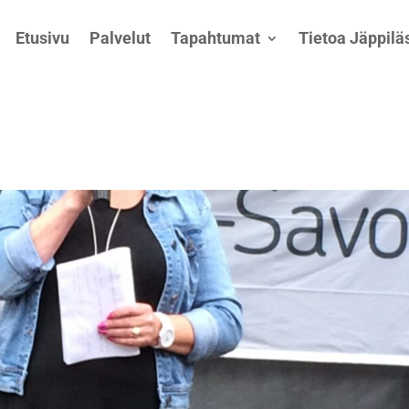
Etusivu
Palvelut
Tapahtumat
Tietoa Jäppiläs