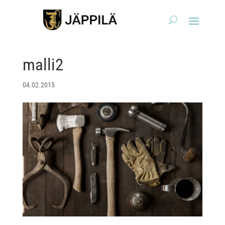
malli2
04.02.2015