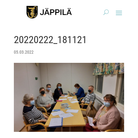
20220222_181121
05.03.2022