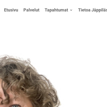
Etusivu
Palvelut
Tapahtumat
Tietoa Jäppiläs