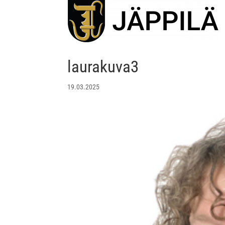
laurakuva3
19.03.2025