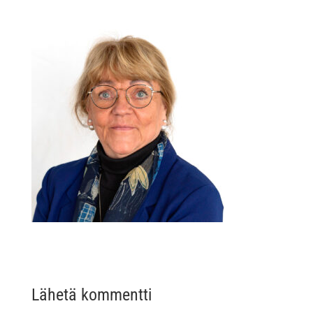
Lähetä kommentti