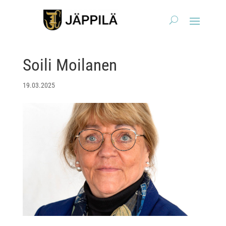
Soili Moilanen
19.03.2025