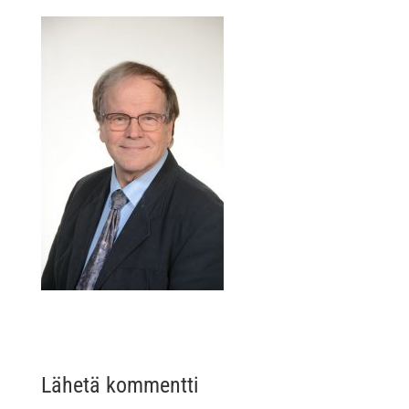
Lähetä kommentti