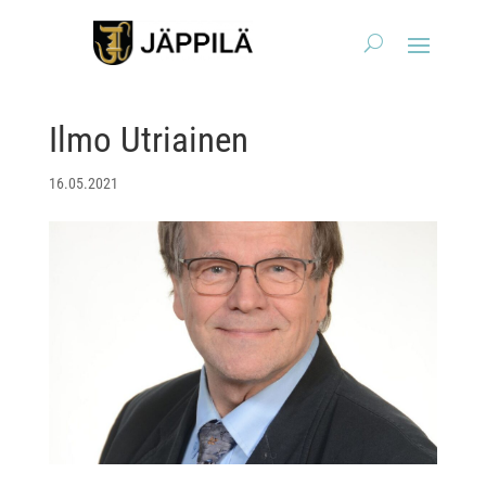
Ilmo Utriainen
16.05.2021