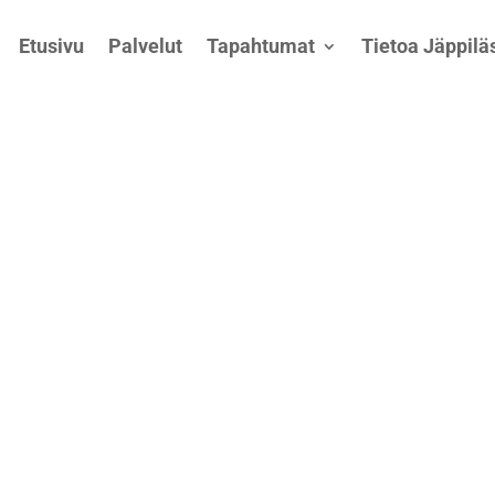
Etusivu
Palvelut
Tapahtumat
Tietoa Jäppiläs