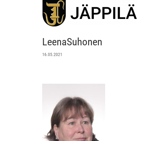
LeenaSuhonen
16.05.2021