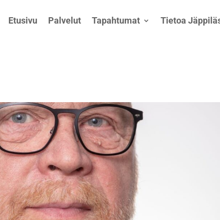
Etusivu
Palvelut
Tapahtumat
Tietoa Jäppiläs