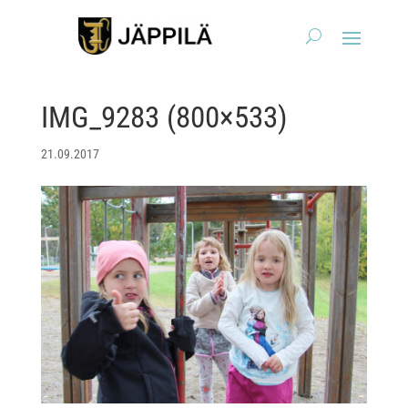
IMG_9283 (800×533)
21.09.2017