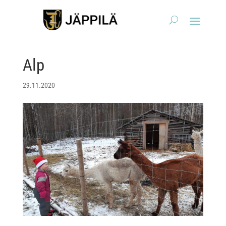
Alp
29.11.2020