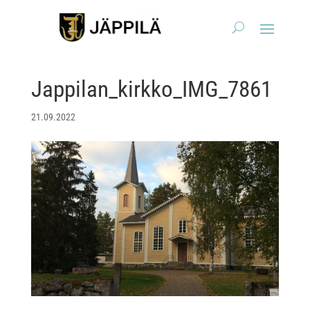
Jappilan_kirkko_IMG_7861
21.09.2022