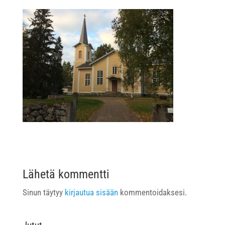
Lähetä kommentti
Sinun täytyy
kirjautua sisään
kommentoidaksesi.