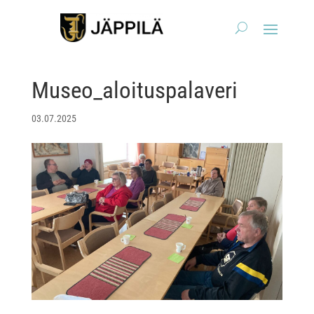
Museo_aloituspalaveri
03.07.2025