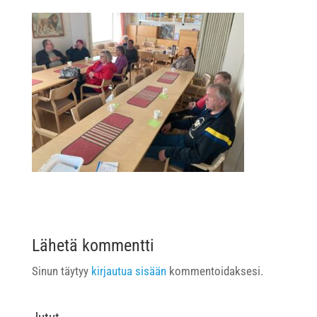
Lähetä kommentti
Sinun täytyy
kirjautua sisään
kommentoidaksesi.