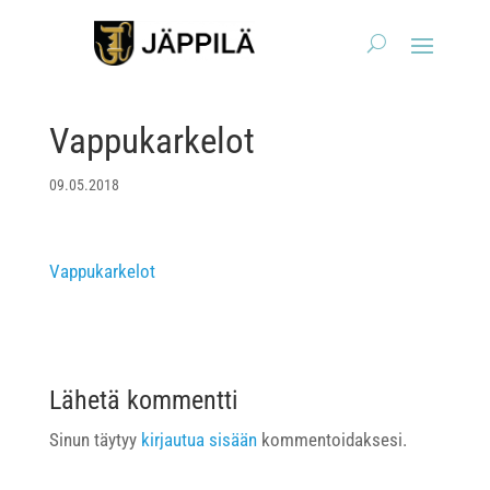
Vappukarkelot
09.05.2018
Vappukarkelot
Lähetä kommentti
Sinun täytyy
kirjautua sisään
kommentoidaksesi.