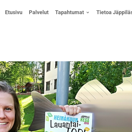
Etusivu
Palvelut
Tapahtumat
Tietoa Jäppiläs