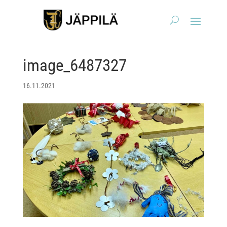
image_6487327
16.11.2021