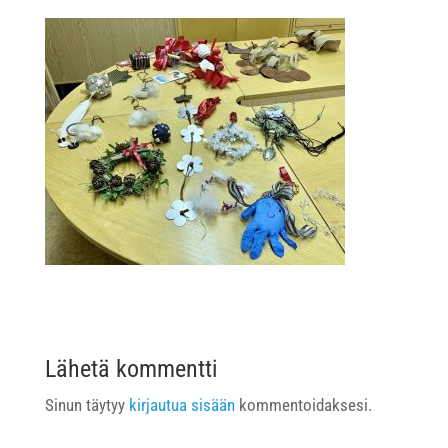
Lähetä kommentti
Sinun täytyy
kirjautua sisään
kommentoidaksesi.