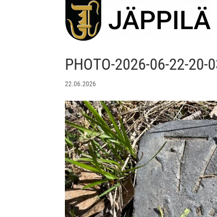
PHOTO-2026-06-22-20-03
22.06.2026