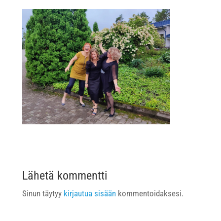
Lähetä kommentti
Sinun täytyy
kirjautua sisään
kommentoidaksesi.