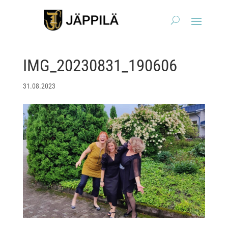
IMG_20230831_190606
31.08.2023