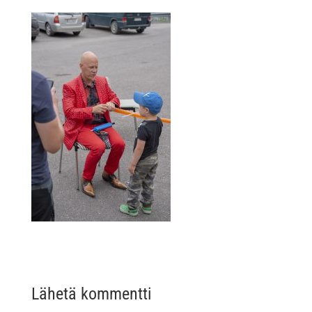
Lähetä kommentti