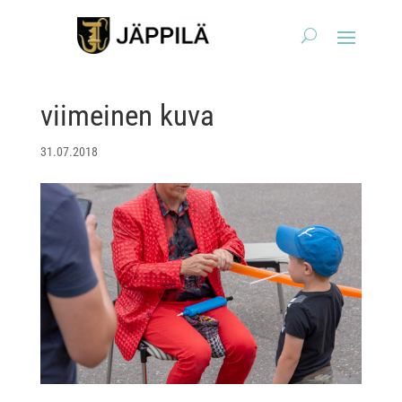
viimeinen kuva
31.07.2018