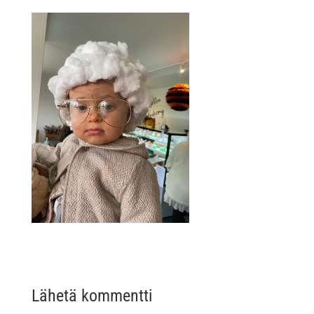
Lähetä kommentti