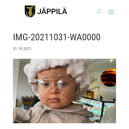
IMG-20211031-WA0000
31.10.2021