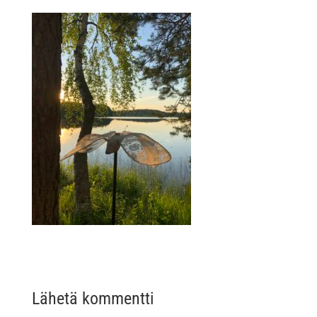
Lähetä kommentti