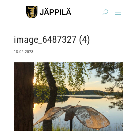
image_6487327 (4)
18.06.2023