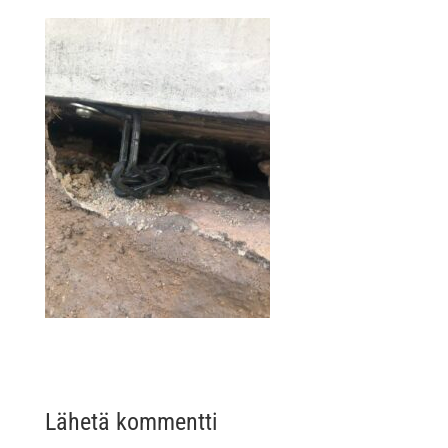
Lähetä kommentti