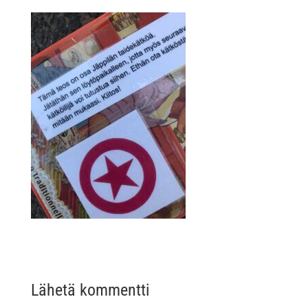
Lähetä kommentti