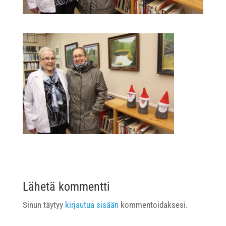
Lähetä kommentti
Sinun täytyy
kirjautua sisään
kommentoidaksesi.