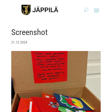
Screenshot
21.12.2024