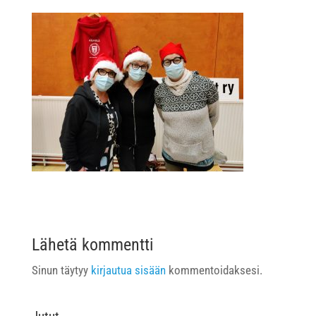
Lähetä kommentti
Sinun täytyy
kirjautua sisään
kommentoidaksesi.