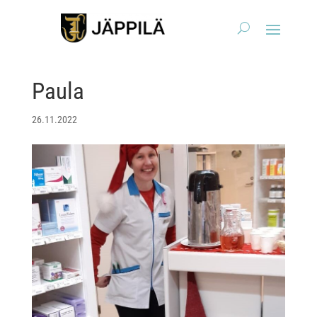
Paula
26.11.2022