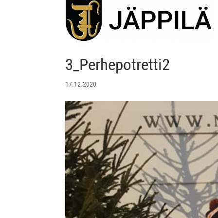
3_Perhepotretti2
17.12.2020