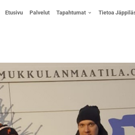
Etusivu
Palvelut
Tapahtumat
Tietoa Jäppiläs