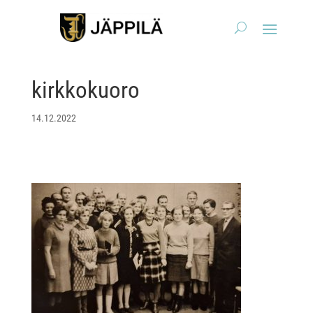
kirkkokuoro
14.12.2022