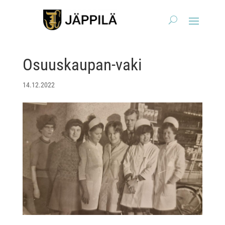
Osuuskaupan-vaki
14.12.2022