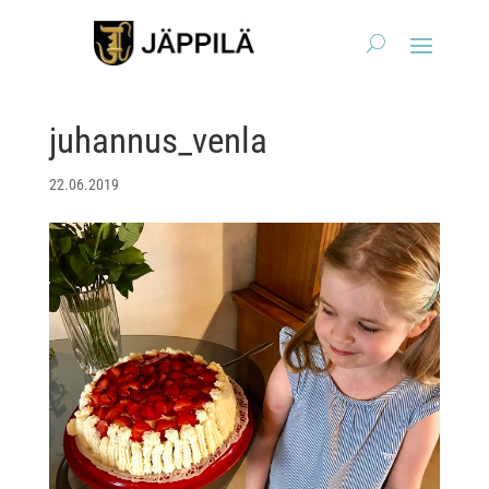
juhannus_venla
22.06.2019