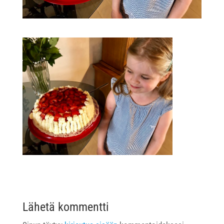
Lähetä kommentti